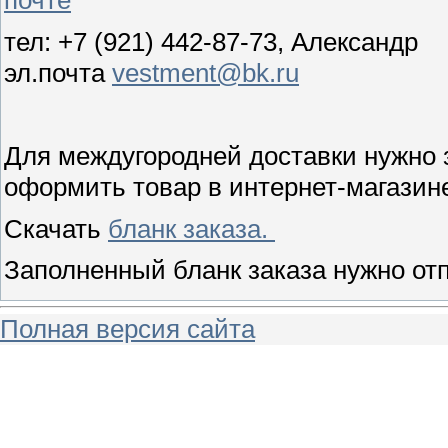
тел: +7 (921) 442-87-73, Александр
эл.почта
vestment@bk.ru
Для междугородней доставки нужно
оформить товар в интернет-магазин
Скачать
бланк заказа.
Заполненный бланк заказа нужно отп
Полная версия сайта